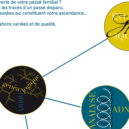
erte de votre passé familial ?
les traces d’un passé disparu,
 passées qui constituent votre ascendance…
tions variées et de qualité,