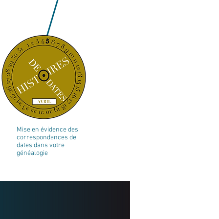
Mise en évidence des
correspondances de
dates dans votre
généalogie