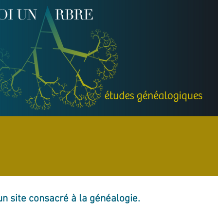
un site consacré à la généalogie.