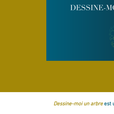
Dessine-moi un arbre
est 