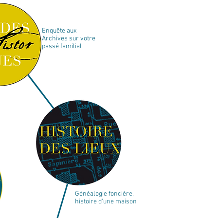
Enquête aux
Archives sur votre
passé familial
Généalogie foncière,
histoire d'une maison